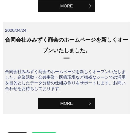
MORE
2020/04/24
合同会社みみずく商会のホームページを新しくオー
プンいたしました。
合同会社みみずく商会のホームページを新しくオープンいたしま
した。企業活動・公共事業・医療現場など様残なシーンでの活用
を目的としたデータ分析の仕組み作りをサポートします。お問い
合わせをお待ちしております。
MORE