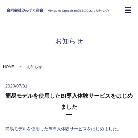
お知らせ
HOME
お知らせ
2020/07/31
簡易モデルを使用したBI導入体験サービスをはじめ
ました
簡易モデルを使用したBI導入体験サービスをはじめました。